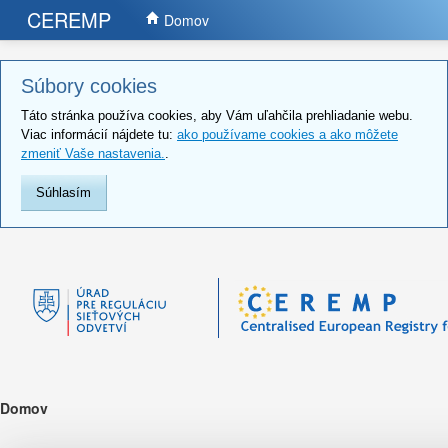
CEREMP
Domov
Súbory cookies
Táto stránka používa cookies, aby Vám uľahčila prehliadanie webu.
Viac informácií nájdete tu:
ako používame cookies a ako môžete
zmeniť Vaše nastavenia.
.
Súhlasím
Domov