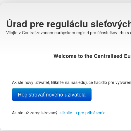
Úrad pre reguláciu sieťovýc
Vitajte v Centralizovanom európskom registri pre účastníkov trhu s 
Welcome to the Centralised Eu
Ak ste nový užívateľ, kliknite na nasledujúce tlačidlo pre vytvor
Registrovať nového užívateľa
Ak ste už zaregistrovaný,
kliknite tu pre prihlásenie